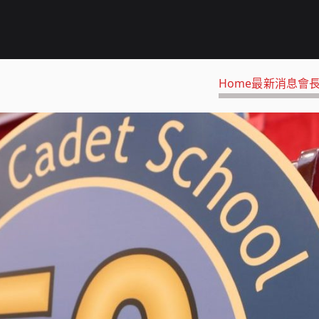
Home
最新消息
會