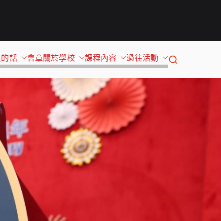
長的話
會章
關於學校
課程內容
過往活動