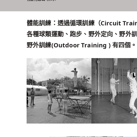
體能訓練：透過循環訓練（Circuit Tra
各種球類運動、跑步、野外定向、野外
野外訓練(Outdoor Training ) 有四個。